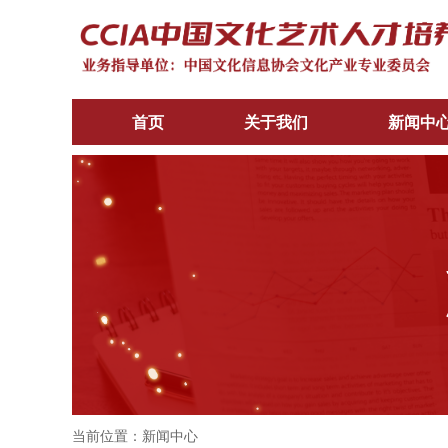
首页
关于我们
新闻中
当前位置：新闻中心