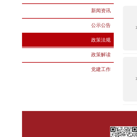
新闻资讯
公示公告
政策法规
政策解读
党建工作